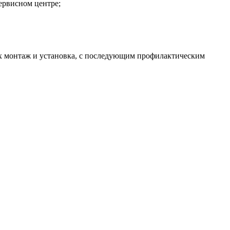
сервисном центре;
их монтаж и установка, с последующим профилактическим