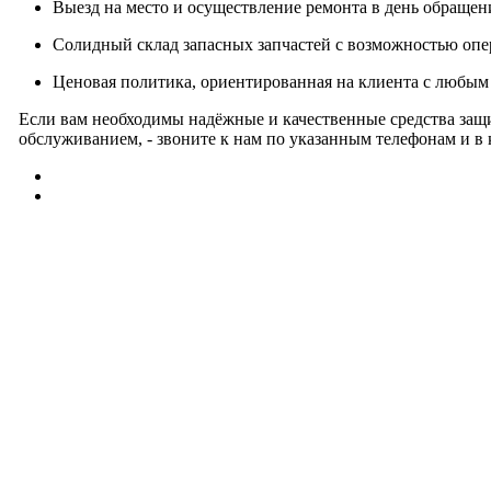
Выезд на место и осуществление ремонта в день обращени
Солидный склад запасных запчастей с возможностью опе
Ценовая политика, ориентированная на клиента с любым 
Если вам необходимы надёжные и качественные средства защ
обслуживанием, - звоните к нам по указанным телефонам и в 