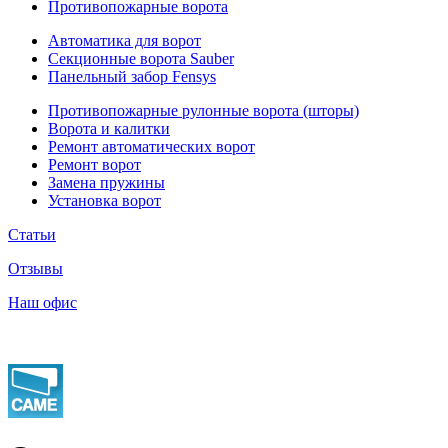
Противопожарные ворота
Автоматика для ворот
Секционные ворота Sauber
Панельный забор Fensys
Противопожарные рулонные ворота (шторы)
Ворота и калитки
Ремонт автоматических ворот
Ремонт ворот
Замена пружины
Установка ворот
Статьи
Отзывы
Наш офис