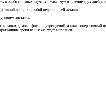
я, в особо сложных случаях – максимум в течение двух дней в 
ративной доставки любой недостающей детали;
уровнем достатка.
иты ваших домов, офисов и учреждений, а также оперативный 
кратчайшие сроки ваш заказ будет выполнен.