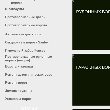
ворота
Шлагбаумы
РУЛОННЫХ ВО
Противопожарные двери
Противопожарные ворота
Автоматика для ворот
Секционные ворота Sauber
Панельный забор Fensys
Противопожарные рулонные
ворота (шторы)
Ворота и калитки
ГАРАЖНЫХ ВО
Ремонт автоматических ворот
Ремонт ворот
Замена пружины
Установка ворот
СТАТЬИ