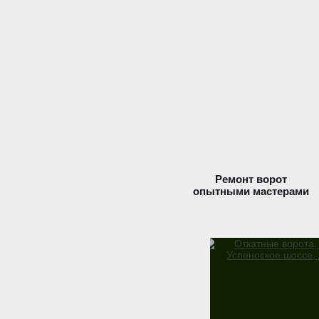
Ремонт ворот
опытными мастерами